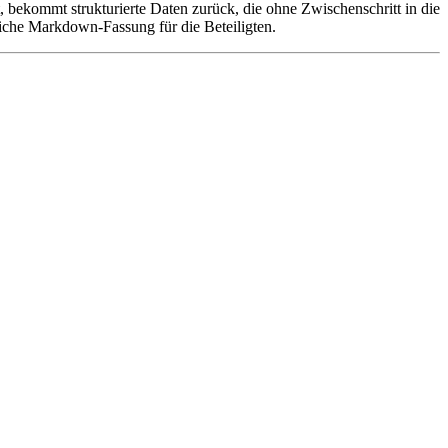
t, bekommt strukturierte Daten zurück, die ohne Zwischenschritt in die
iche Markdown-Fassung für die Beteiligten.