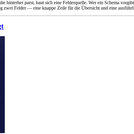
die hinterher parst, baut sich eine Fehlerquelle. Wer ein Schema vorgib
zwei Felder — eine knappe Zeile für die Übersicht und eine ausführl
gt