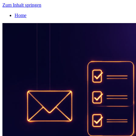
Zum Inhalt springen
Home