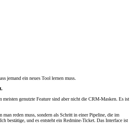
ass jemand ein neues Tool lernen muss.
t.
 meisten genutzte Feature sind aber nicht die CRM-Masken. Es ist
 man reden muss, sondern als Schritt in einer Pipeline, die im
h bestätige, und es entsteht ein Redmine-Ticket. Das Interface ist